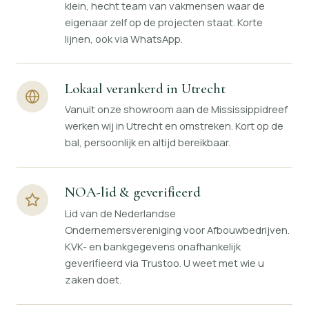
klein, hecht team van vakmensen waar de
eigenaar zelf op de projecten staat. Korte
lijnen, ook via WhatsApp.
Lokaal verankerd in Utrecht
Vanuit onze showroom aan de Mississippidreef
werken wij in Utrecht en omstreken. Kort op de
bal, persoonlijk en altijd bereikbaar.
NOA-lid & geverifieerd
Lid van de Nederlandse
Ondernemersvereniging voor Afbouwbedrijven.
KVK- en bankgegevens onafhankelijk
geverifieerd via Trustoo. U weet met wie u
zaken doet.