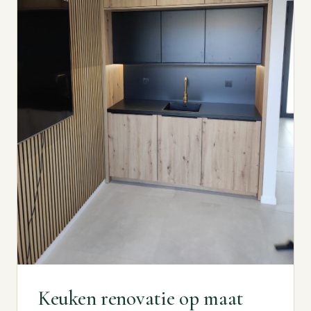
Keuken renovatie op maat