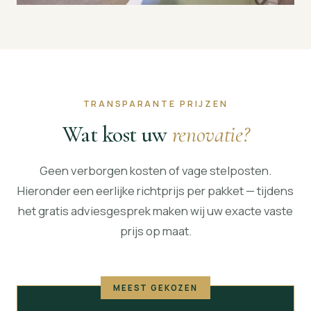
TRANSPARANTE PRIJZEN
Wat kost uw
renovatie?
Geen verborgen kosten of vage stelposten.
Hieronder een eerlijke richtprijs per pakket — tijdens
het gratis adviesgesprek maken wij uw exacte vaste
prijs op maat.
MEEST GEKOZEN