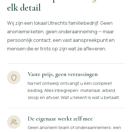
elk detail
Wij zijn een lokaal Utrechts familiebedrijf. Geen
anonieme keten, geen onderaanneming — maar
persoonlijk contact, een vast aanspreekpunt en
mensen die er trots op zijn wat ze afleveren.
Vaste prijs, geen verrassingen
Na het ontwerp ontvangt u één compleet
bedrag. Alles inbegrepen: materiaal, arbeid,
sloop en afvoer. Wat u tekent is wat u betaalt.
De eigenaar werkt zelf mee
Geen anoniem team of onderaannemers: een