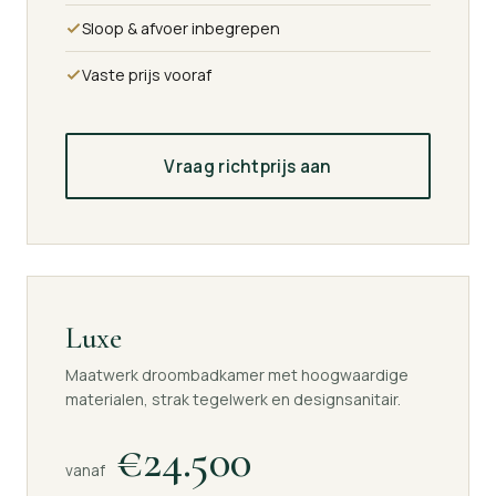
Sloop & afvoer inbegrepen
Vaste prijs vooraf
Vraag richtprijs aan
Luxe
Maatwerk droombadkamer met hoogwaardige
materialen, strak tegelwerk en designsanitair.
€24.500
vanaf