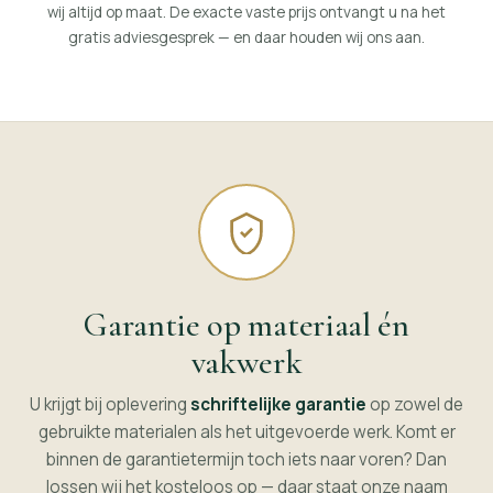
wij altijd op maat. De exacte vaste prijs ontvangt u na het
gratis adviesgesprek — en daar houden wij ons aan.
Garantie op materiaal én
vakwerk
U krijgt bij oplevering
schriftelijke garantie
op zowel de
gebruikte materialen als het uitgevoerde werk. Komt er
binnen de garantietermijn toch iets naar voren? Dan
lossen wij het kosteloos op — daar staat onze naam