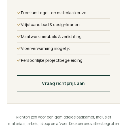
Premium tegel- en materiaalkeuze
Vrijstaand bad & designkranen
Maatwerk meubels & verlichting
Vloerverwarming mogelijk
Persoonlijke projectbegeleiding
Vraag richtprijs aan
Richtprijzen voor een gemiddelde badkamer, inclusief
materiaal, arbeid, sloop en afvoer. Keukenrenovaties begroten