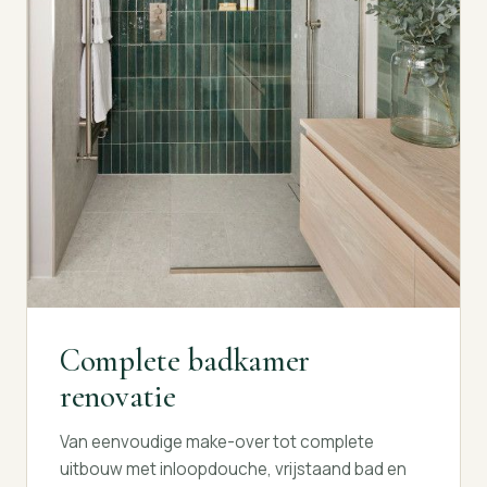
Complete badkamer
renovatie
Van eenvoudige make-over tot complete
uitbouw met inloopdouche, vrijstaand bad en