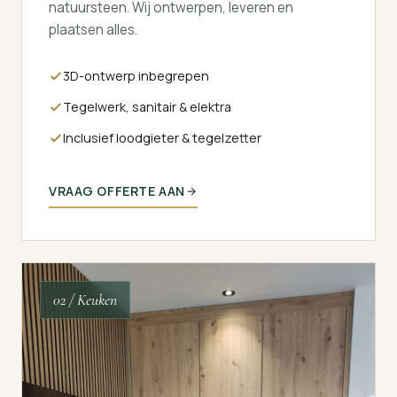
natuursteen. Wij ontwerpen, leveren en
plaatsen alles.
3D-ontwerp inbegrepen
Tegelwerk, sanitair & elektra
Inclusief loodgieter & tegelzetter
VRAAG OFFERTE AAN
02 / Keuken