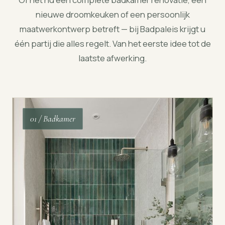
nieuwe droomkeuken of een persoonlijk
maatwerkontwerp betreft — bij Badpaleis krijgt u
één partij die alles regelt. Van het eerste idee tot de
laatste afwerking.
01 / Badkamer