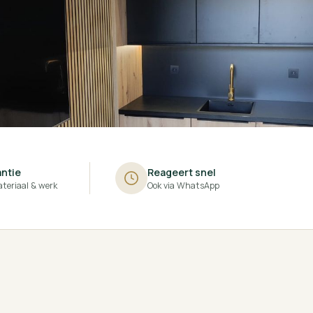
ntie
Reageert snel
teriaal & werk
Ook via WhatsApp