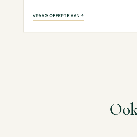
VRAAG OFFERTE AAN
Oo