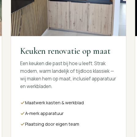
Keuken renovatie op maat
Een keuken die past bij hoe u leeft. Strak
modern, warm landelijk of tijdloos klassiek —
wij maken hem op maat, inclusief apparatuur
en werkbladen.
Maatwerk kasten & werkblad
A-merk apparatuur
Plaatsing door eigen team