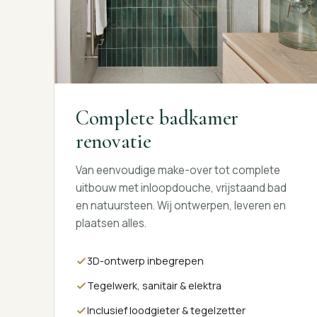
Complete badkamer
renovatie
Van eenvoudige make-over tot complete
uitbouw met inloopdouche, vrijstaand bad
en natuursteen. Wij ontwerpen, leveren en
plaatsen alles.
3D-ontwerp inbegrepen
Tegelwerk, sanitair & elektra
Inclusief loodgieter & tegelzetter