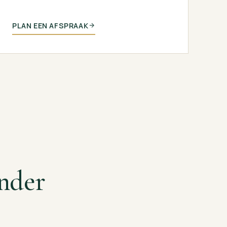
PLAN EEN AFSPRAAK
nder