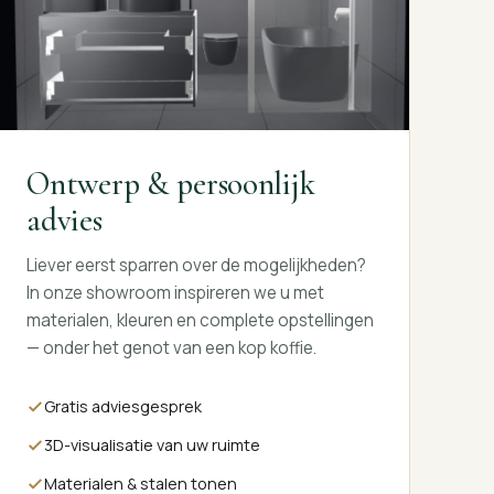
Ontwerp & persoonlijk
advies
Liever eerst sparren over de mogelijkheden?
In onze showroom inspireren we u met
materialen, kleuren en complete opstellingen
— onder het genot van een kop koffie.
Gratis adviesgesprek
3D-visualisatie van uw ruimte
Materialen & stalen tonen