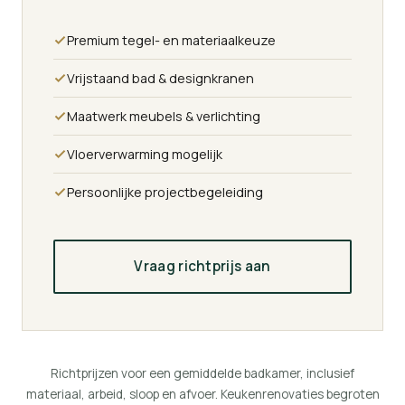
Premium tegel- en materiaalkeuze
Vrijstaand bad & designkranen
Maatwerk meubels & verlichting
Vloerverwarming mogelijk
Persoonlijke projectbegeleiding
Vraag richtprijs aan
Richtprijzen voor een gemiddelde badkamer, inclusief
materiaal, arbeid, sloop en afvoer. Keukenrenovaties begroten