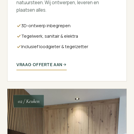
natuursteen. Wij ontwerpen, leveren en
plaatsen alles.
3D-ontwerp inbegrepen
Tegelwerk, sanitair & elektra
Inclusief loodgieter & tegelzetter
VRAAG OFFERTE AAN
02 / Keuken