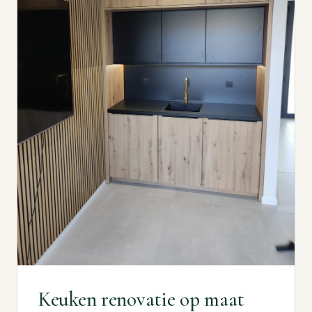
Keuken renovatie op maat