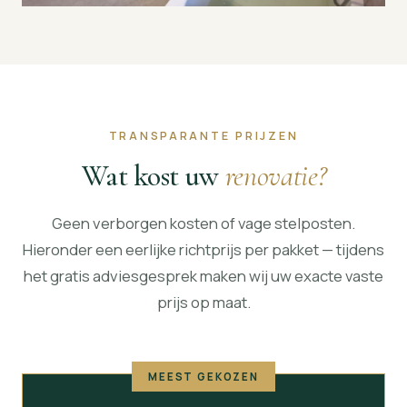
TRANSPARANTE PRIJZEN
Wat kost uw
renovatie?
Geen verborgen kosten of vage stelposten.
Hieronder een eerlijke richtprijs per pakket — tijdens
het gratis adviesgesprek maken wij uw exacte vaste
prijs op maat.
MEEST GEKOZEN