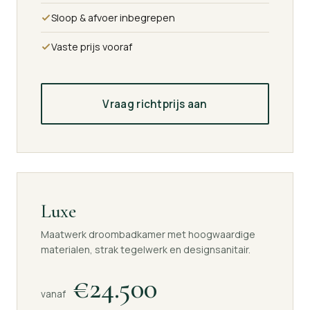
Sloop & afvoer inbegrepen
Vaste prijs vooraf
Vraag richtprijs aan
Luxe
Maatwerk droombadkamer met hoogwaardige
materialen, strak tegelwerk en designsanitair.
€24.500
vanaf