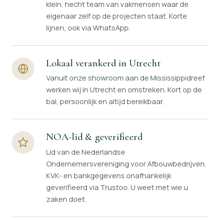
klein, hecht team van vakmensen waar de
eigenaar zelf op de projecten staat. Korte
lijnen, ook via WhatsApp.
Lokaal verankerd in Utrecht
Vanuit onze showroom aan de Mississippidreef
werken wij in Utrecht en omstreken. Kort op de
bal, persoonlijk en altijd bereikbaar.
NOA-lid & geverifieerd
Lid van de Nederlandse
Ondernemersvereniging voor Afbouwbedrijven.
KVK- en bankgegevens onafhankelijk
geverifieerd via Trustoo. U weet met wie u
zaken doet.