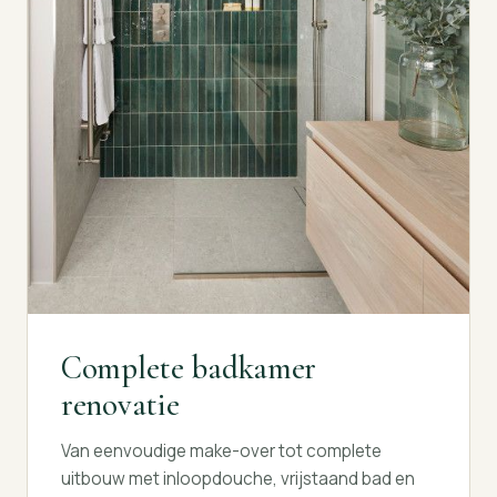
Complete badkamer
renovatie
Van eenvoudige make-over tot complete
uitbouw met inloopdouche, vrijstaand bad en