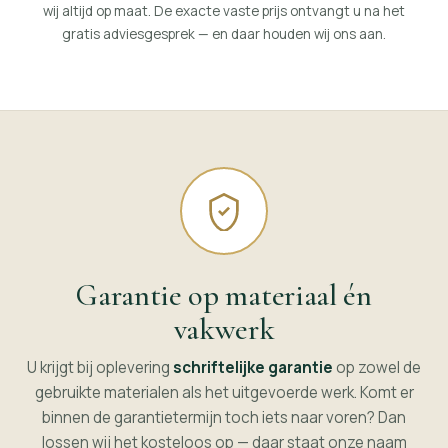
wij altijd op maat. De exacte vaste prijs ontvangt u na het
gratis adviesgesprek — en daar houden wij ons aan.
Garantie op materiaal én
vakwerk
U krijgt bij oplevering
schriftelijke garantie
op zowel de
gebruikte materialen als het uitgevoerde werk. Komt er
binnen de garantietermijn toch iets naar voren? Dan
lossen wij het kosteloos op — daar staat onze naam