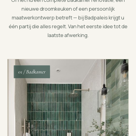
nieuwe droomkeuken of een persoonlijk
maatwerkontwerp betreft — bij Badpaleis krijgt u
één partij die alles regelt. Van het eerste idee tot de
laatste afwerking.
01 / Badkamer