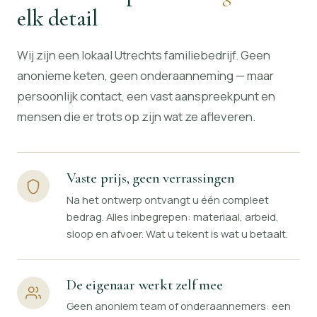
elk detail
Wij zijn een lokaal Utrechts familiebedrijf. Geen
anonieme keten, geen onderaanneming — maar
persoonlijk contact, een vast aanspreekpunt en
mensen die er trots op zijn wat ze afleveren.
Vaste prijs, geen verrassingen
Na het ontwerp ontvangt u één compleet
bedrag. Alles inbegrepen: materiaal, arbeid,
sloop en afvoer. Wat u tekent is wat u betaalt.
De eigenaar werkt zelf mee
Geen anoniem team of onderaannemers: een